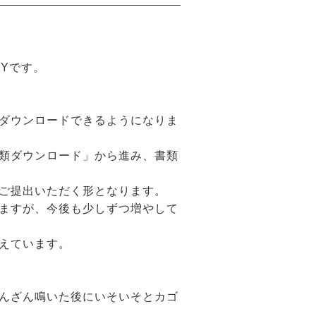
Yです。
ダウンロードできるようになりま
類ダウンロード」から進み、書類
でご提出いただく形となります。
ますが、今後も少しずつ増やして
えています。
んざん鳴いた後にいそいそとカゴ