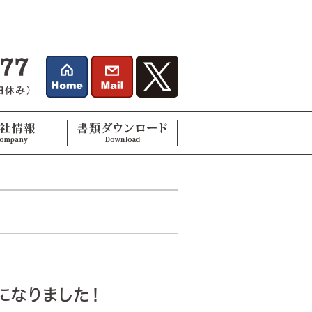
になりました！