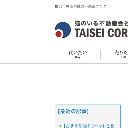
横浜市神奈川区の不動産ブログ
[最近の記事]
【おすすめ物件】ペットと暮