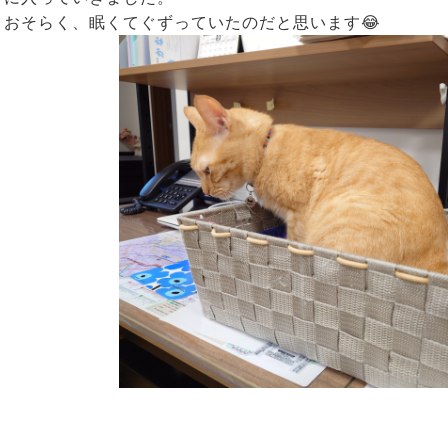
おそらく、眠くてぐずっていたのだと思います😂