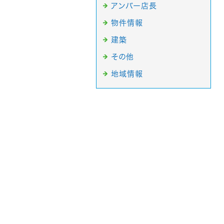
アンバー店長
物件情報
建築
その他
地域情報