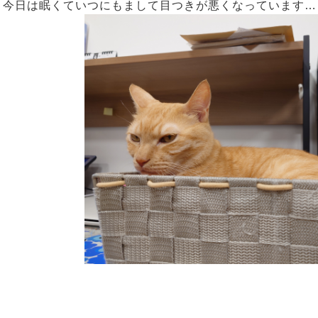
今日は眠くていつにもまして目つきが悪くなっています…