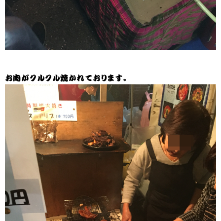
お肉がクルクル焼かれております。