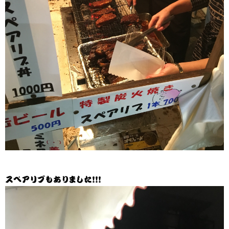
スペアリブもありました！！！