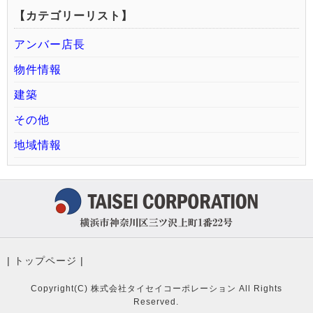
【カテゴリーリスト】
アンバー店長
物件情報
建築
その他
地域情報
|
トップページ
|
Copyright(C) 株式会社タイセイコーポレーション All Rights
Reserved.