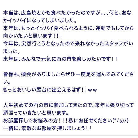
本当は、広島焼とかも食べたかったのですが、、、何と、おな
かイッパイになってしまいました。
来年は、もっとイッパイ食べられるように、運動でもしてから
向かいたいと思います！！！
今年は、突然行こうとなったので来れなかったスタッフがい
ました。
来年は、みんなで元気に酉の市を楽しみたいです！！
皆様も、機会がありましたらぜひ一度足を運んでみてくださ
い。
きっとおいしい屋台に出会えるはず！！ｗｗ
人生初めての酉の市に参加してきたので、来年も張り切って
頑張っていきたいと思います。
お部屋探しでお悩みの方！！！私にお任せください(*ﾉωﾉ)
一緒に、素敵なお部屋を探しましょう！！