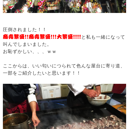
圧倒されました！！
商売繁盛！！商売繁盛！！！大繁盛！！！！
と私も一緒になって
叫んでしまいました。
お恥ずかしい、、、ｗｗ
ここからは、いい匂いにつられて色んな屋台に寄り道、
一部をご紹介したいと思います！！