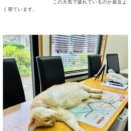
この天気で疲れているのか最近よ
く寝ています。