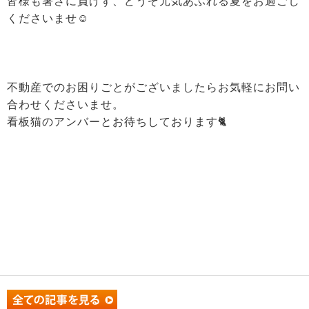
皆様も暑さに負けず、どうぞ元気あふれる夏をお過ごし
くださいませ☺
不動産でのお困りごとがございましたらお気軽にお問い
合わせくださいませ。
看板猫のアンバーとお待ちしております🐈