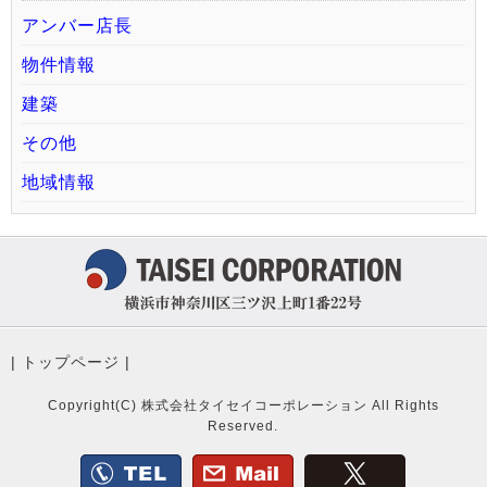
アンバー店長
物件情報
建築
その他
地域情報
|
トップページ
|
Copyright(C) 株式会社タイセイコーポレーション All Rights
Reserved.