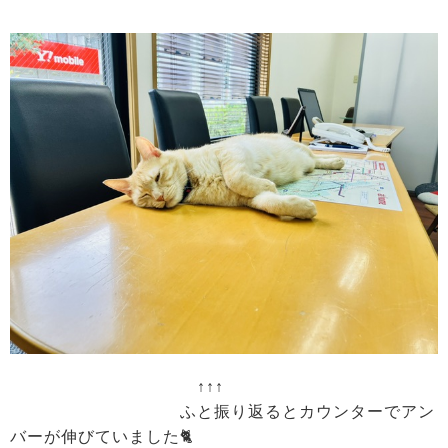
↑↑↑
ふと振り返るとカウンターでアン
バーが伸びていました🐈