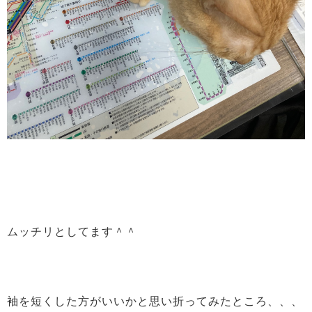
ムッチリとしてます＾＾
袖を短くした方がいいかと思い折ってみたところ、、、