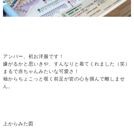
アンバー、初お洋服です！
嫌がるかと思いきや、すんなりと着てくれました（笑）
まるで赤ちゃんみたいな可愛さ！
袖からちょこっと覗く前足が皆の心を掴んで離しませ
ん。
上からみた図