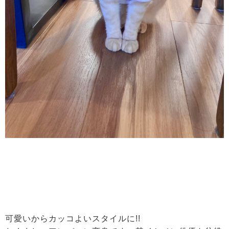
可愛いからカッコよいスタイルに!!