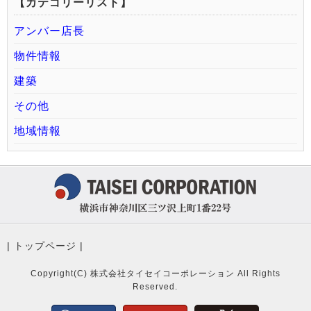
【カテゴリーリスト】
アンバー店長
物件情報
建築
その他
地域情報
|
トップページ
|
Copyright(C) 株式会社タイセイコーポレーション All Rights
Reserved.