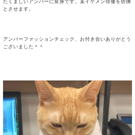
たくましいアンバーに変身です。某イケメン俳優を彷彿
とさせます。
アンバーファッションチェック、お付き合いありがとう
ございました＾＾