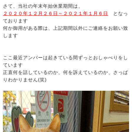
さて、当社の年末年始休業期間は、
２０２０年１２月２６日～２０２１年１月６日
となっ
ております
何か御用がある際は、上記期間以外にご連絡をお願い致
します
ここ最近アンバーは起きている間ずっとおしゃべりをし
ています
正直何を話しているのか、何を訴えているのか、さっぱ
りわかりません(笑)