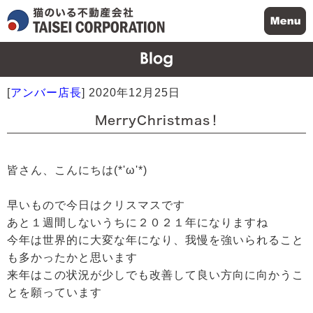
[
アンバー店長
]
2020年12月25日
MerryChristmas！
皆さん、こんにちは(*'ω'*)
早いもので今日はクリスマスです
あと１週間しないうちに２０２１年になりますね
今年は世界的に大変な年になり、我慢を強いられること
も多かったかと思います
来年はこの状況が少しでも改善して良い方向に向かうこ
とを願っています