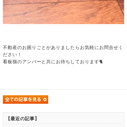
不動産のお困りごとがありましたらお気軽にお問合せく
ださい！
看板猫のアンバーと共にお待ちしております🐈
【最近の記事】