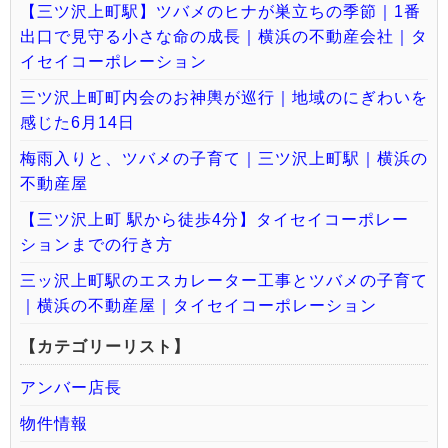
【三ツ沢上町駅】ツバメのヒナが巣立ちの季節｜1番
出口で見守る小さな命の成長｜横浜の不動産会社｜タ
イセイコーポレーション
三ツ沢上町町内会のお神輿が巡行｜地域のにぎわいを
感じた6月14日
梅雨入りと、ツバメの子育て｜三ツ沢上町駅｜横浜の
不動産屋
【三ツ沢上町 駅から徒歩4分】タイセイコーポレー
ションまでの行き方
三ッ沢上町駅のエスカレーター工事とツバメの子育て
｜横浜の不動産屋｜タイセイコーポレーション
【カテゴリーリスト】
アンバー店長
物件情報