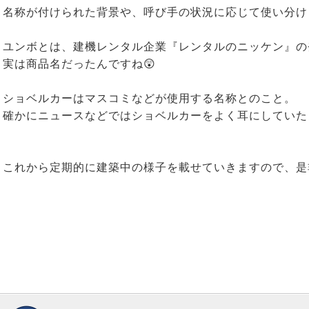
名称が付けられた背景や、呼び手の状況に応じて使い分け
ユンボとは、建機レンタル企業『レンタルのニッケン』の
実は商品名だったんですね😲
ショベルカーはマスコミなどが使用する名称とのこと。
確かにニュースなどではショベルカーをよく耳にしていた
これから定期的に建築中の様子を載せていきますので、是非