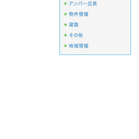
アンバー店長
物件情報
建築
その他
地域情報