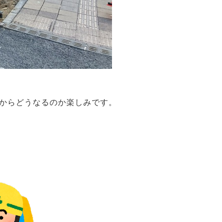
うなるのか楽しみです。