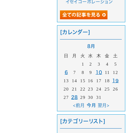
イセイコーポレーション
[カレンダー]
8月
日
月
火
水
木
金
土
1
2
3
4
5
6
7
8
9
10
11
12
13
14
15
16
17
18
19
20
21
22
23
24
25
26
27
28
29
30
31
<前月
今月
翌月>
[カテゴリーリスト]