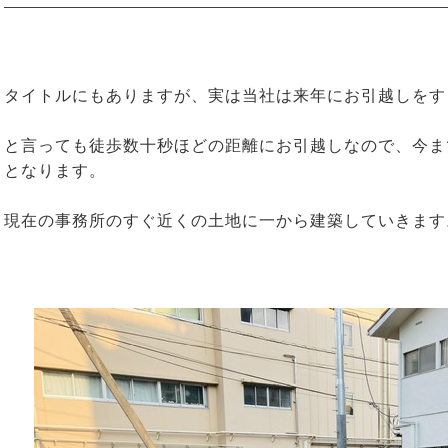
タイトルにもありますが、実は当社は来年にお引越しをす
と言っても徒歩数十秒ほどの距離にお引越しなので、今ま
となります。
現在の事務所のすぐ近くの土地に一から建築していきます