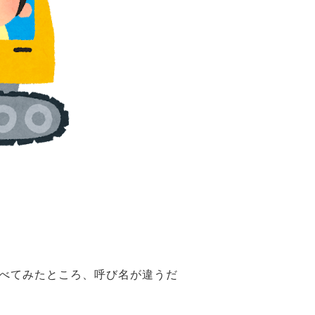
べてみたところ、呼び名が違うだ