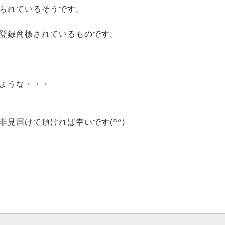
られているそうです。
登録商標されているものです。
ような・・・
見届けて頂ければ幸いです(^^)