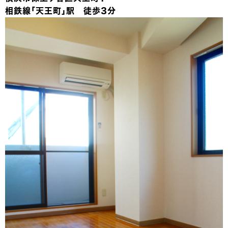
相鉄線「天王町」駅 徒歩3分