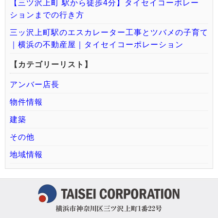
【三ツ沢上町 駅から徒歩4分】タイセイコーポレー
ションまでの行き方
三ッ沢上町駅のエスカレーター工事とツバメの子育て
｜横浜の不動産屋｜タイセイコーポレーション
【カテゴリーリスト】
アンバー店長
物件情報
建築
その他
地域情報