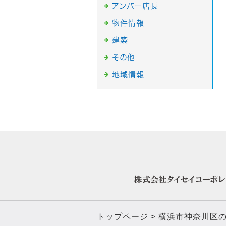
アンバー店長
物件情報
建築
その他
地域情報
トップページ
横浜市神奈川区