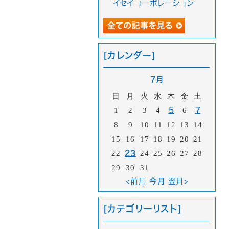
イセイコーポレーション
[カレンダー]
7月
日
月
火
水
木
金
土
1
2
3
4
5
6
7
8
9
10
11
12
13
14
15
16
17
18
19
20
21
22
23
24
25
26
27
28
29
30
31
<前月
今月
翌月>
[カテゴリーリスト]