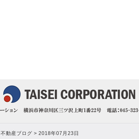
の不動産ブログ
2018年07月23日