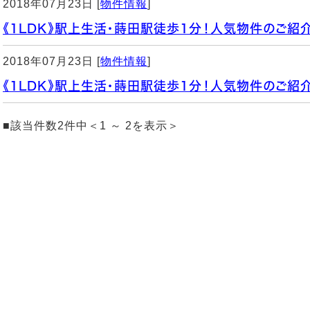
2018年07月23日 [
物件情報
]
《1LDK》駅上生活・蒔田駅徒歩1分！人気物件のご紹介で
2018年07月23日 [
物件情報
]
《1LDK》駅上生活・蒔田駅徒歩1分！人気物件のご紹介で
■該当件数2件中＜1 ～ 2を表示＞